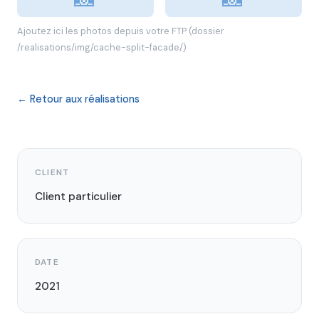
Ajoutez ici les photos depuis votre FTP (dossier
/realisations/img/cache-split-facade/)
← Retour aux réalisations
CLIENT
Client particulier
DATE
2021