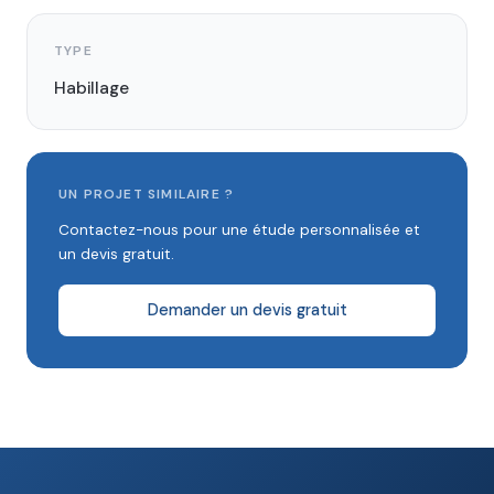
TYPE
Habillage
UN PROJET SIMILAIRE ?
Contactez-nous pour une étude personnalisée et
un devis gratuit.
Demander un devis gratuit