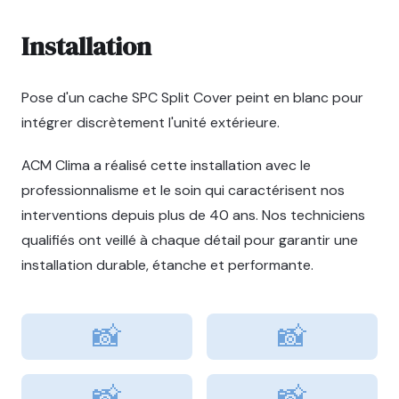
Installation
Pose d'un cache SPC Split Cover peint en blanc pour
intégrer discrètement l'unité extérieure.
ACM Clima a réalisé cette installation avec le
professionnalisme et le soin qui caractérisent nos
interventions depuis plus de 40 ans. Nos techniciens
qualifiés ont veillé à chaque détail pour garantir une
installation durable, étanche et performante.
📸
📸
📸
📸