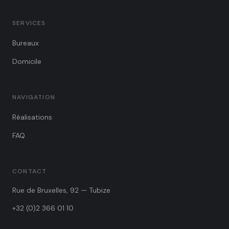
SERVICES
Bureaux
Domicile
NAVIGATION
Réalisations
FAQ
CONTACT
Rue de Bruxelles, 92 — Tubize
+32 (0)2 366 01 10