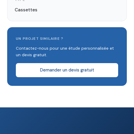
Cassettes
UN PROJET SIMILAIRE ?
Contactez-nous pour une étude personnalisée et
un devis gratuit.
Demander un devis gratuit