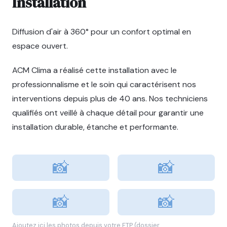
Installation
Diffusion d'air à 360° pour un confort optimal en
espace ouvert.
ACM Clima a réalisé cette installation avec le
professionnalisme et le soin qui caractérisent nos
interventions depuis plus de 40 ans. Nos techniciens
qualifiés ont veillé à chaque détail pour garantir une
installation durable, étanche et performante.
📸
📸
📸
📸
Ajoutez ici les photos depuis votre FTP (dossier