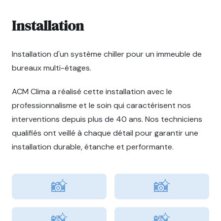
Installation
Installation d'un système chiller pour un immeuble de
bureaux multi-étages.
ACM Clima a réalisé cette installation avec le
professionnalisme et le soin qui caractérisent nos
interventions depuis plus de 40 ans. Nos techniciens
qualifiés ont veillé à chaque détail pour garantir une
installation durable, étanche et performante.
📸
📸
📸
📸