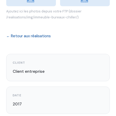
Ajoutez ici les photos depuis votre FTP (dossier
/realisations/img/immeuble-bureaux-chiller/)
← Retour aux réalisations
CLIENT
Client entreprise
DATE
2017