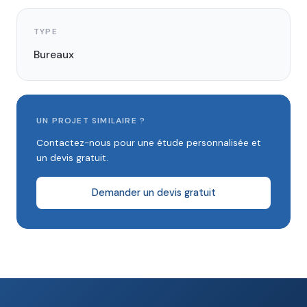
TYPE
Bureaux
UN PROJET SIMILAIRE ?
Contactez-nous pour une étude personnalisée et
un devis gratuit.
Demander un devis gratuit