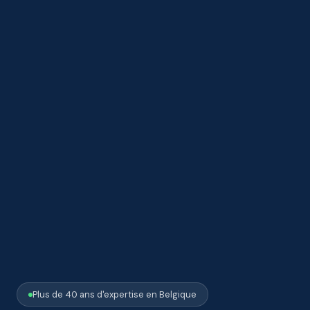
Plus de 40 ans d'expertise en Belgique