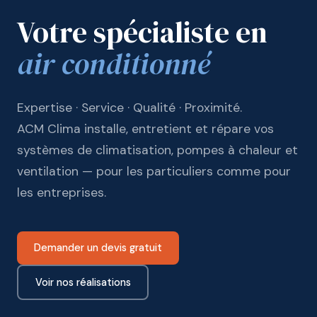
Votre spécialiste en
air conditionné
Expertise · Service · Qualité · Proximité.
ACM Clima installe, entretient et répare vos
systèmes de climatisation, pompes à chaleur et
ventilation — pour les particuliers comme pour
les entreprises.
Demander un devis gratuit
Voir nos réalisations